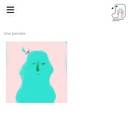
Une pensée